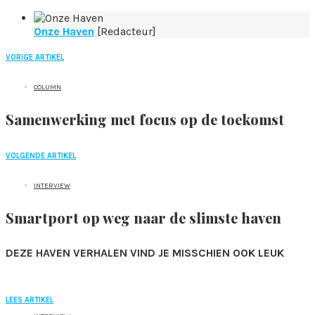
Onze Haven
[Redacteur]
VORIGE ARTIKEL
COLUMN
Samenwerking met focus op de toekomst
VOLGENDE ARTIKEL
INTERVIEW
Smartport op weg naar de slimste haven
DEZE HAVEN VERHALEN VIND JE MISSCHIEN OOK LEUK
LEES ARTIKEL