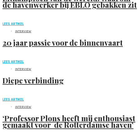
de havenwerker bij EBLO gebakken zit
LEES ARTIKEL
INTERVIEW
20 jaar passie voor de binnenvaart
LEES ARTIKEL
INTERVIEW
Diepe verbinding
LEES ARTIKEL
INTERVIEW
‘Professor Plons heeft mij enthousiast
gemaakt voor de Rotterdamse haven’