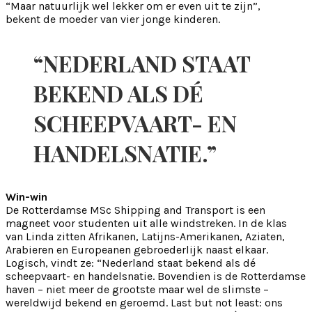
“Maar natuurlijk wel lekker om er even uit te zijn”,
bekent de moeder van vier jonge kinderen.
“NEDERLAND STAAT
BEKEND ALS DÉ
SCHEEPVAART- EN
HANDELSNATIE.”
Win-win
De Rotterdamse MSc Shipping and Transport is een
magneet voor studenten uit alle windstreken. In de klas
van Linda zitten Afrikanen, Latijns-Amerikanen, Aziaten,
Arabieren en Europeanen gebroederlijk naast elkaar.
Logisch, vindt ze: “Nederland staat bekend als dé
scheepvaart- en handelsnatie. Bovendien is de Rotterdamse
haven – niet meer de grootste maar wel de slimste –
wereldwijd bekend en geroemd. Last but not least: ons