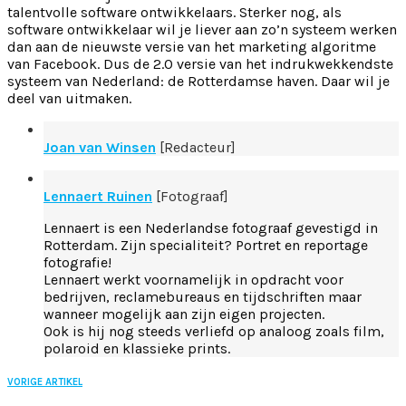
talentvolle software ontwikkelaars. Sterker nog, als
software ontwikkelaar wil je liever aan zo’n systeem werken
dan aan de nieuwste versie van het marketing algoritme
van Facebook. Dus de 2.0 versie van het indrukwekkendste
systeem van Nederland: de Rotterdamse haven. Daar wil je
deel van uitmaken.
Joan van Winsen
[Redacteur]
Lennaert Ruinen
[Fotograaf]
Lennaert is een Nederlandse fotograaf gevestigd in
Rotterdam. Zijn specialiteit? Portret en reportage
fotografie!
Lennaert werkt voornamelijk in opdracht voor
bedrijven, reclamebureaus en tijdschriften maar
wanneer mogelijk aan zijn eigen projecten.
Ook is hij nog steeds verliefd op analoog zoals film,
polaroid en klassieke prints.
VORIGE ARTIKEL