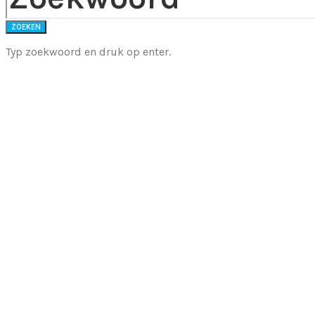
ZOEKEN
Typ zoekwoord en druk op enter.