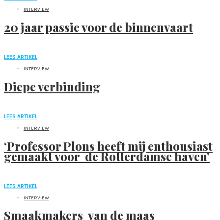
INTERVIEW
20 jaar passie voor de binnenvaart
LEES ARTIKEL
INTERVIEW
Diepe verbinding
LEES ARTIKEL
INTERVIEW
‘Professor Plons heeft mij enthousiast
gemaakt voor de Rotterdamse haven’
LEES ARTIKEL
INTERVIEW
Smaakmakers van de maas