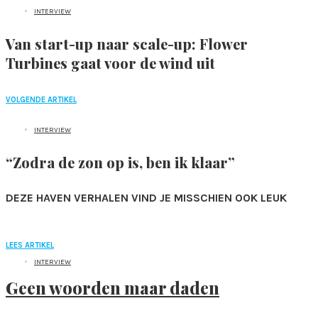
INTERVIEW
Van start-up naar scale-up: Flower
Turbines gaat voor de wind uit
VOLGENDE ARTIKEL
INTERVIEW
“Zodra de zon op is, ben ik klaar”
DEZE HAVEN VERHALEN VIND JE MISSCHIEN OOK LEUK
LEES ARTIKEL
INTERVIEW
Geen woorden maar daden