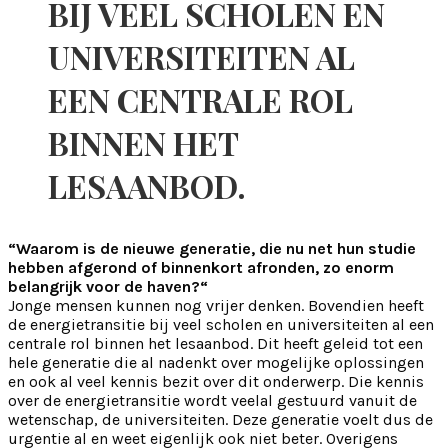
BIJ VEEL SCHOLEN EN
UNIVERSITEITEN AL
EEN CENTRALE ROL
BINNEN HET
LESAANBOD.
“Waarom is de nieuwe generatie, die nu net hun studie
hebben afgerond of binnenkort afronden, zo enorm
belangrijk voor de haven?“
Jonge mensen kunnen nog vrijer denken. Bovendien heeft
de energietransitie bij veel scholen en universiteiten al een
centrale rol binnen het lesaanbod. Dit heeft geleid tot een
hele generatie die al nadenkt over mogelijke oplossingen
en ook al veel kennis bezit over dit onderwerp. Die kennis
over de energietransitie wordt veelal gestuurd vanuit de
wetenschap, de universiteiten. Deze generatie voelt dus de
urgentie al en weet eigenlijk ook niet beter. Overigens