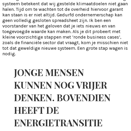
systeem betekent dat wij gestelde klimaatdoelen niet gaan
halen. Tijd om te wachten tot de overheid hiervoor garant
kan staan is er niet altijd. Gedurfd ondernemerschap kan
geen volledig gesloten spreadsheet zijn. Ik ben een
voorstander van het geloven dat je iets nieuws en van
toegevoegde waarde kan maken. Als je dit probeert met
kleine voorzichtige stappen met ‘ronde business cases’,
zoals de financiële sector dat vraagt, kom je misschien niet
tot dat geweldige nieuwe systeem. Een grote stap wagen is
nodig.
JONGE MENSEN
KUNNEN NOG VRIJER
DENKEN. BOVENDIEN
HEEFT DE
ENERGIETRANSITIE