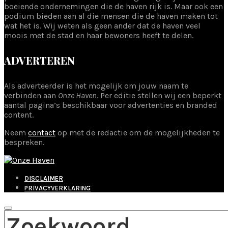
boeiende ondernemingen die de haven rijk is. Maar ook een
podium bieden aan al die mensen die de haven maken tot
wat het is. Wij weten als geen ander dat de haven veel
moois met de stad en haar bewoners heeft te delen.
ADVERTEREN
Als adverteerder is het mogelijk om jouw naam te
verbinden aan
Onze Haven
. Per editie stellen wij een beperkt
aantal pagina’s beschikbaar voor advertenties en branded
content.
Neem
contact
op met de redactie om de mogelijkheden te
bespreken.
DISCLAIMER
PRIVACYVERKLARING
ZOEK NAAR: